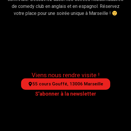
de comedy club en anglais et en espagnol. Réservez
votre place pour une soirée unique à Marseille !
Viens nous rendre visite !
55 cours Gouffé, 13006 Marseille
S'abonner à la newsletter